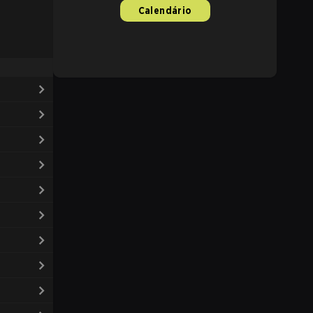
Calendário