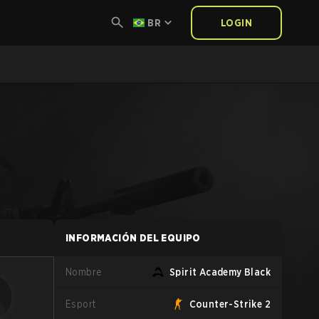
BR
LOGIN
INFORMACIÓN DEL EQUIPO
Nombre
Spirit Academy Black
Esport
Counter-Strike 2