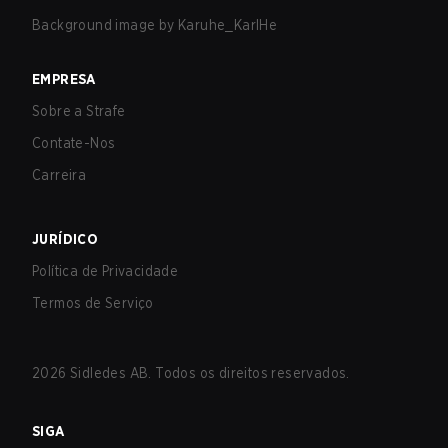
Background image by
Karuhe_KarlHe
EMPRESA
Sobre a Strafe
Contate-Nos
Carreira
JURÍDICO
Política de Privacidade
Termos de Serviço
2026
Sidledes AB. Todos os direitos reservados.
SIGA