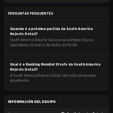
PERGUNTAS FREQUENTES
Quando é a próxima partida da
South America
Rejects
Dota2
?
South America Rejects não possui partidas futuras
agendadas no banco de dados da Strafe.
Qual é o Ranking Mundial Strafe da
South America
Rejects
Dota2
?
A South America Rejects Dota2 não está ranqueada
atualmente.
INFORMACIÓN DEL EQUIPO