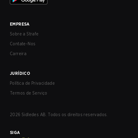
EMPRESA
Sobre a Strafe
Contate-Nos
Carreira
JURÍDICO
Política de Privacidade
Termos de Serviço
2026
Sidledes AB. Todos os direitos reservados.
SIGA