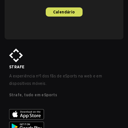
Calendário
STRAFE
A experiência nº1 dos fãs de eSports na web e em
dispositivos móveis.
Strafe, tudo em eSports