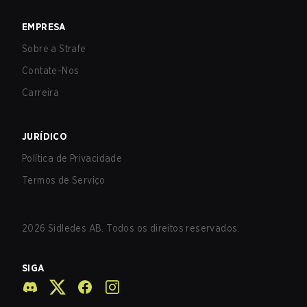
EMPRESA
Sobre a Strafe
Contate-Nos
Carreira
JURÍDICO
Política de Privacidade
Termos de Serviço
2026
Sidledes AB. Todos os direitos reservados.
SIGA