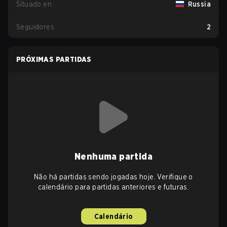
Situado en
Russia
Seguidores
2
PRÓXIMAS PARTIDAS
Nenhuma partida
Não há partidas sendo jogadas hoje. Verifique o
calendário para partidas anteriores e futuras.
Calendário