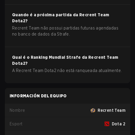
Quando é a próxima partida da
Recrent Team
Dota2
?
Recrent Team não possui partidas futuras agendadas
no banco de dados da Strafe.
Qual é o Ranking Mundial Strafe da
Recrent Team
Dota2
?
A Recrent Team Dota2 não está ranqueada atualmente.
INFORMACIÓN DEL EQUIPO
Nombre
Recrent Team
Esport
Dota 2