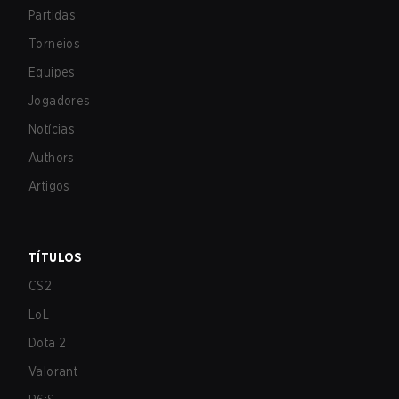
Partidas
Torneios
Equipes
Jogadores
Notícias
Authors
Artigos
TÍTULOS
CS2
LoL
Dota 2
Valorant