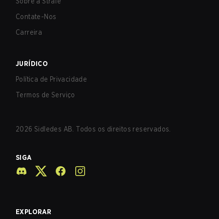
Sobre a Strafe
Contate-Nos
Carreira
JURÍDICO
Política de Privacidade
Termos de Serviço
2026
Sidledes AB. Todos os direitos reservados.
SIGA
EXPLORAR