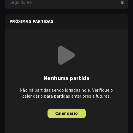
Seguidores
8
PRÓXIMAS PARTIDAS
Nenhuma partida
Não há partidas sendo jogadas hoje. Verifique o
calendário para partidas anteriores e futuras.
Calendário