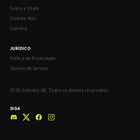
Sobre a Strafe
Contate-Nos
Carreira
JURÍDICO
Política de Privacidade
Termos de Serviço
2026
Sidledes AB. Todos os direitos reservados.
SIGA