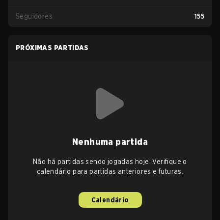
Seguidores
155
PRÓXIMAS PARTIDAS
Nenhuma partida
Não há partidas sendo jogadas hoje. Verifique o
calendário para partidas anteriores e futuras.
Calendário