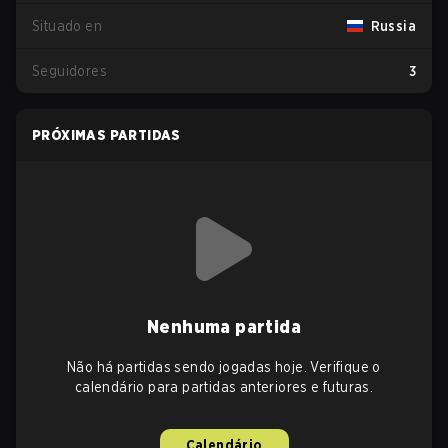
Situado en
Russia
Seguidores
3
PRÓXIMAS PARTIDAS
Nenhuma partida
Não há partidas sendo jogadas hoje. Verifique o
calendário para partidas anteriores e futuras.
Calendário