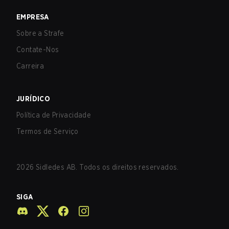
EMPRESA
Sobre a Strafe
Contate-Nos
Carreira
JURÍDICO
Política de Privacidade
Termos de Serviço
2026
Sidledes AB. Todos os direitos reservados.
SIGA