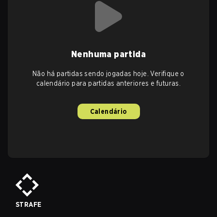
Nenhuma partida
Não há partidas sendo jogadas hoje. Verifique o
calendário para partidas anteriores e futuras.
Calendário
STRAFE