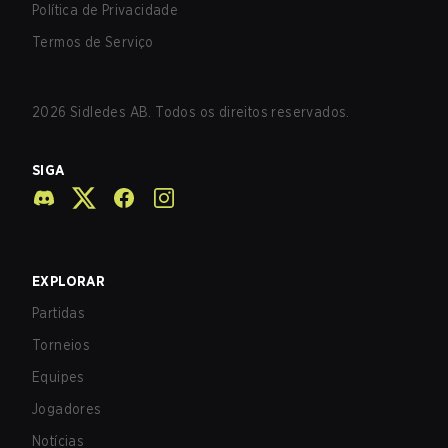
Política de Privacidade
Termos de Serviço
2026
Sidledes AB. Todos os direitos reservados.
SIGA
EXPLORAR
Partidas
Torneios
Equipes
Jogadores
Notícias