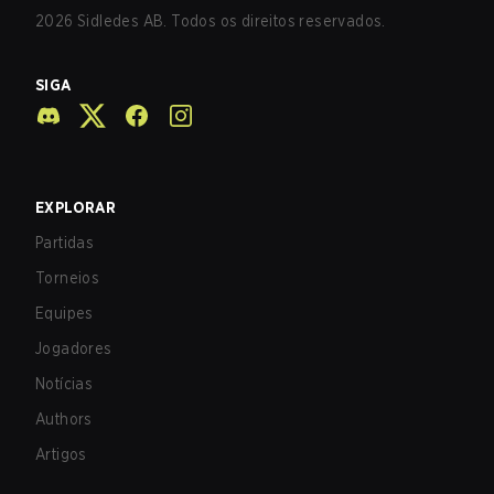
2026
Sidledes AB. Todos os direitos reservados.
SIGA
EXPLORAR
Partidas
Torneios
Equipes
Jogadores
Notícias
Authors
Artigos