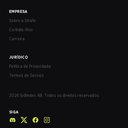
EMPRESA
Sobre a Strafe
Contate-Nos
Carreira
JURÍDICO
Política de Privacidade
Termos de Serviço
2026
Sidledes AB. Todos os direitos reservados.
SIGA