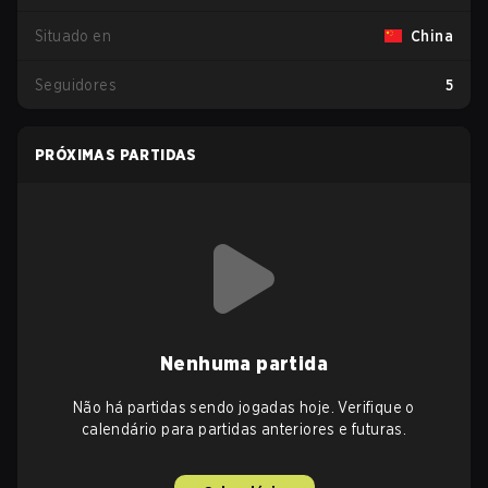
Situado en
China
Seguidores
5
PRÓXIMAS PARTIDAS
Nenhuma partida
Não há partidas sendo jogadas hoje. Verifique o
calendário para partidas anteriores e futuras.