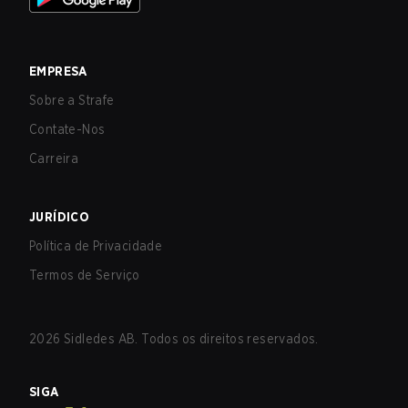
EMPRESA
Sobre a Strafe
Contate-Nos
Carreira
JURÍDICO
Política de Privacidade
Termos de Serviço
2026
Sidledes AB. Todos os direitos reservados.
SIGA