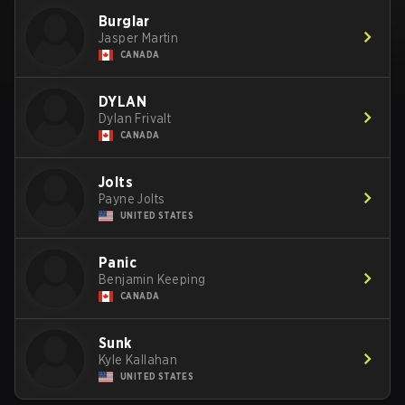
Burglar
Jasper Martin
CANADA
DYLAN
Dylan Frivalt
CANADA
Jolts
Payne Jolts
UNITED STATES
Panic
Benjamin Keeping
CANADA
Sunk
Kyle Kallahan
UNITED STATES