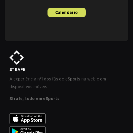
Calendário
STRAFE
A experiência nº1 dos fãs de eSports na web e em
dispositivos móveis.
Strafe, tudo em eSports