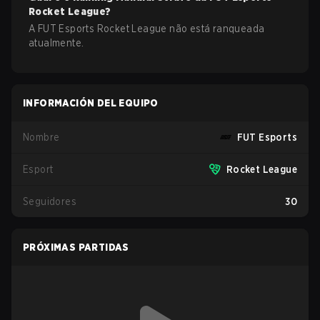
Rocket League
?
A FUT Esports Rocket League não está ranqueada
atualmente.
INFORMACIÓN DEL EQUIPO
Nombre
FUT Esports
Esport
Rocket League
Seguidores
30
PRÓXIMAS PARTIDAS