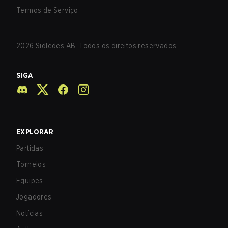
Termos de Serviço
2026
Sidledes AB. Todos os direitos reservados.
SIGA
EXPLORAR
Partidas
Torneios
Equipes
Jogadores
Notícias