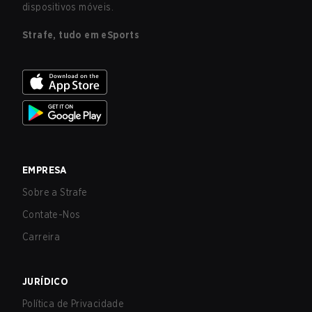
dispositivos móveis.
Strafe, tudo em eSports
EMPRESA
Sobre a Strafe
Contate-Nos
Carreira
JURÍDICO
Política de Privacidade