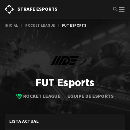
STRAFE ESPORTS
INICIAL
|
ROCKET LEAGUE
|
FUT ESPORTS
FUT Esports
ROCKET LEAGUE
EQUIPE DE ESPORTS
LISTA ACTUAL