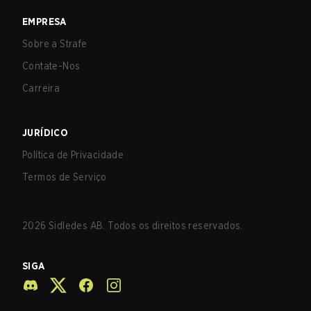
EMPRESA
Sobre a Strafe
Contate-Nos
Carreira
JURÍDICO
Política de Privacidade
Termos de Serviço
2026
Sidledes AB. Todos os direitos reservados.
SIGA