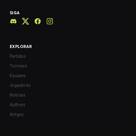
SIGA
EXPLORAR
Partidas
Torneios
Equipes
Jogadores
Notícias
Authors
Artigos