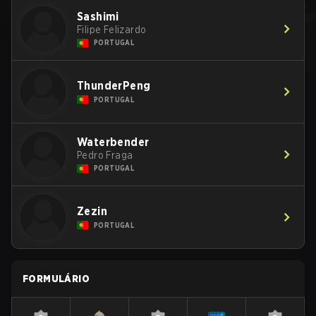
Sashimi
Filipe Felizardo
PORTUGAL
ThunderPeng
PORTUGAL
Waterbender
Pedro Fraga
PORTUGAL
Zezin
PORTUGAL
FORMULÁRIO