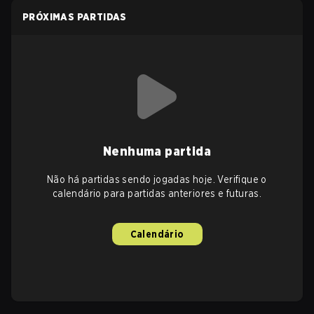
PRÓXIMAS PARTIDAS
Nenhuma partida
Não há partidas sendo jogadas hoje. Verifique o
calendário para partidas anteriores e futuras.
Calendário