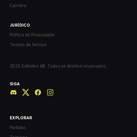
Carreira
JURÍDICO
Política de Privacidade
Termos de Serviço
2026
Sidledes AB. Todos os direitos reservados.
SIGA
EXPLORAR
Partidas