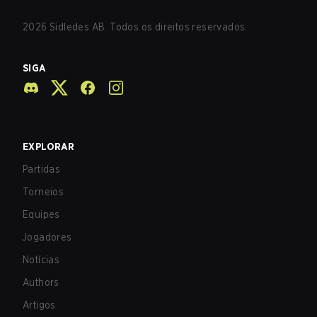
2026
Sidledes AB. Todos os direitos reservados.
SIGA
EXPLORAR
Partidas
Torneios
Equipes
Jogadores
Notícias
Authors
Artigos