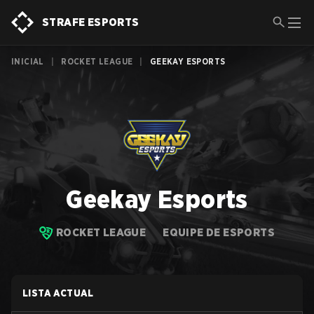
STRAFE ESPORTS
INICIAL
|
ROCKET LEAGUE
|
GEEKAY ESPORTS
Geekay Esports
ROCKET LEAGUE
EQUIPE DE ESPORTS
LISTA ACTUAL