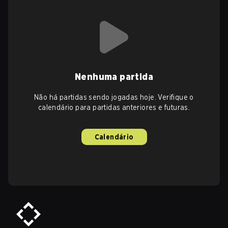
Nenhuma partida
Não há partidas sendo jogadas hoje. Verifique o
calendário para partidas anteriores e futuras.
Calendário