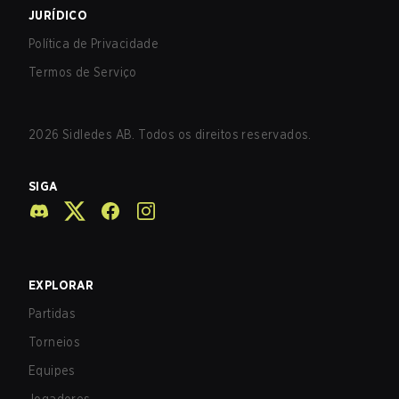
JURÍDICO
Política de Privacidade
Termos de Serviço
2026
Sidledes AB. Todos os direitos reservados.
SIGA
EXPLORAR
Partidas
Torneios
Equipes