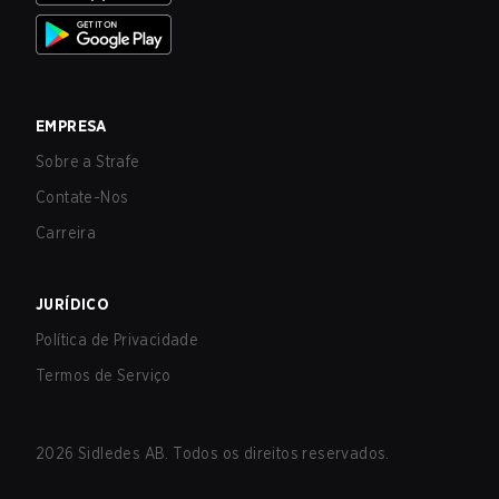
EMPRESA
Sobre a Strafe
Contate-Nos
Carreira
JURÍDICO
Política de Privacidade
Termos de Serviço
2026
Sidledes AB. Todos os direitos reservados.