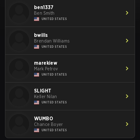
ben1337
Ben Smith
UNITED STATES
bwills
Brendan Williams
UNITED STATES
marekiew
Mark Petrov
UNITED STATES
SLIGHT
Keller Nilan
UNITED STATES
WUMBO
Chance Boyer
UNITED STATES