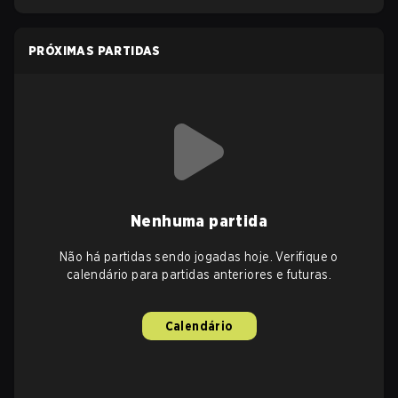
PRÓXIMAS PARTIDAS
Nenhuma partida
Não há partidas sendo jogadas hoje. Verifique o
calendário para partidas anteriores e futuras.
Calendário