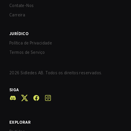
Contate-Nos
Carreira
JURÍDICO
Política de Privacidade
Termos de Serviço
2026
Sidledes AB. Todos os direitos reservados.
SIGA
EXPLORAR