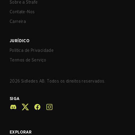
Sobre a Strafe
Contate-Nos
Carreira
JURÍDICO
Política de Privacidade
Termos de Serviço
2026
Sidledes AB. Todos os direitos reservados.
SIGA
EXPLORAR