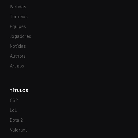
Partidas
Torneios
Equipes
Jogadores
Notícias
Authors
Artigos
TÍTULOS
CS2
LoL
Dota 2
Valorant