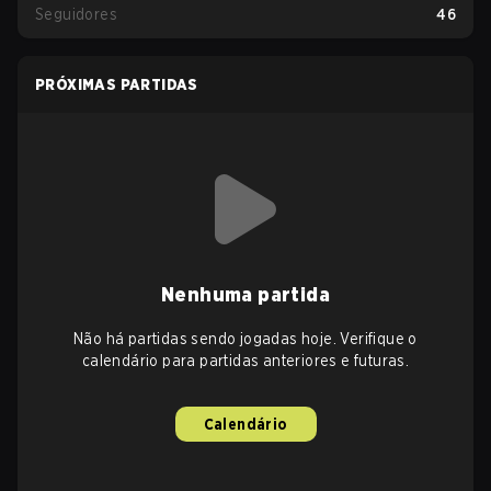
Seguidores
46
PRÓXIMAS PARTIDAS
Nenhuma partida
Não há partidas sendo jogadas hoje. Verifique o
calendário para partidas anteriores e futuras.
Calendário