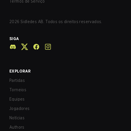
Termos de Serviço
2026
Sidledes AB. Todos os direitos reservados.
SIGA
EXPLORAR
Partidas
Torneios
Equipes
Jogadores
Notícias
Authors