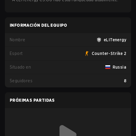
INFORMACIÓN DEL EQUIPO
Nombre
eLITenergy
Esport
Counter-Strike 2
Situado en
Russia
Seguidores
8
PRÓXIMAS PARTIDAS