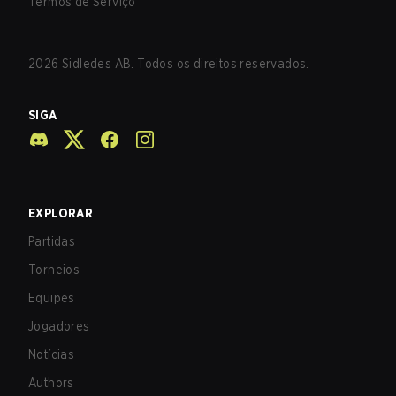
Termos de Serviço
2026
Sidledes AB. Todos os direitos reservados.
SIGA
EXPLORAR
Partidas
Torneios
Equipes
Jogadores
Notícias
Authors