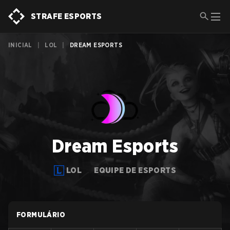
STRAFE ESPORTS
INICIAL
|
LOL
|
DREAM ESPORTS
Dream Esports
LOL
EQUIPE DE ESPORTS
FORMULÁRIO