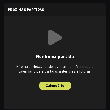
PRÓXIMAS PARTIDAS
Nenhuma partida
Não há partidas sendo jogadas hoje. Verifique o
calendário para partidas anteriores e futuras.
Calendário