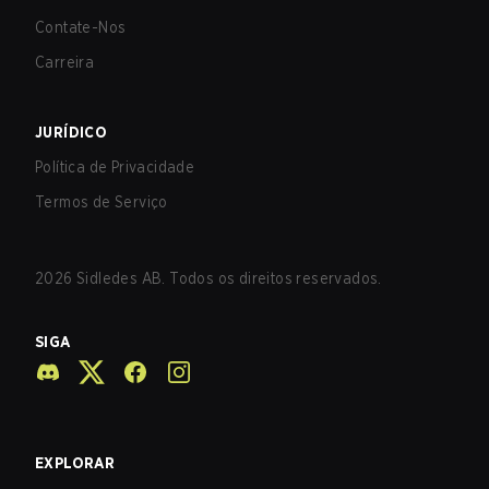
Contate-Nos
Carreira
JURÍDICO
Política de Privacidade
Termos de Serviço
2026
Sidledes AB. Todos os direitos reservados.
SIGA
EXPLORAR