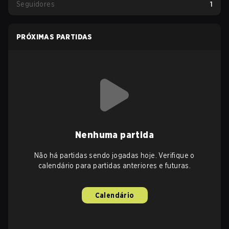
Seguidores
1
PRÓXIMAS PARTIDAS
Nenhuma partida
Não há partidas sendo jogadas hoje. Verifique o
calendário para partidas anteriores e futuras.
Calendário