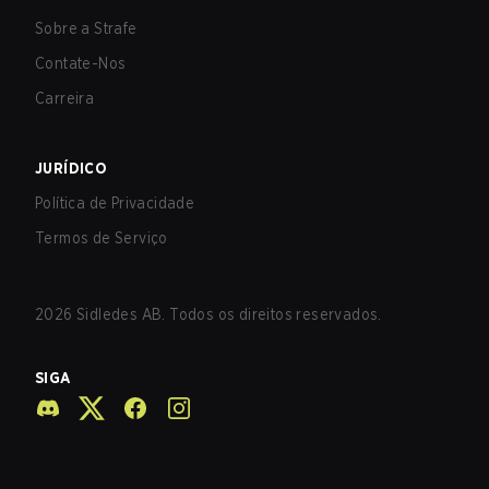
Sobre a Strafe
Contate-Nos
Carreira
JURÍDICO
Política de Privacidade
Termos de Serviço
2026
Sidledes AB. Todos os direitos reservados.
SIGA