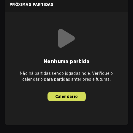
PRÓXIMAS PARTIDAS
Nenhuma partida
Não há partidas sendo jogadas hoje. Verifique o
calendário para partidas anteriores e futuras.
Calendário