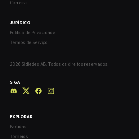
Carreira
JURÍDICO
Política de Privacidade
Termos de Serviço
2026
Sidledes AB. Todos os direitos reservados.
SIGA
EXPLORAR
Partidas
Torneios