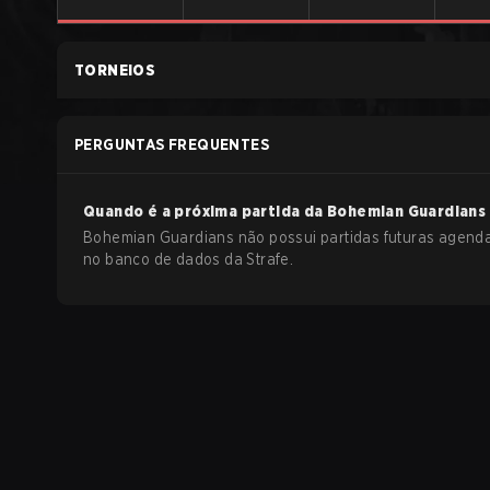
TORNEIOS
PERGUNTAS FREQUENTES
Quando é a próxima partida da
Bohemian Guardians
Bohemian Guardians não possui partidas futuras agend
no banco de dados da Strafe.