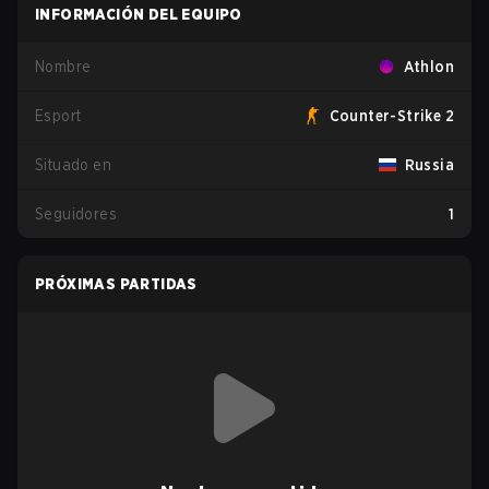
INFORMACIÓN DEL EQUIPO
Nombre
Athlon
Esport
Counter-Strike 2
Situado en
Russia
Seguidores
1
PRÓXIMAS PARTIDAS