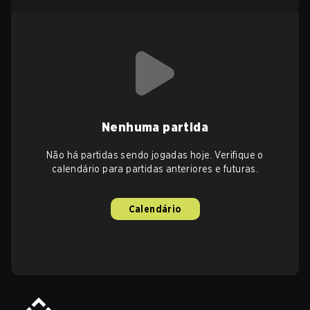
Nenhuma partida
Não há partidas sendo jogadas hoje. Verifique o
calendário para partidas anteriores e futuras.
Calendário