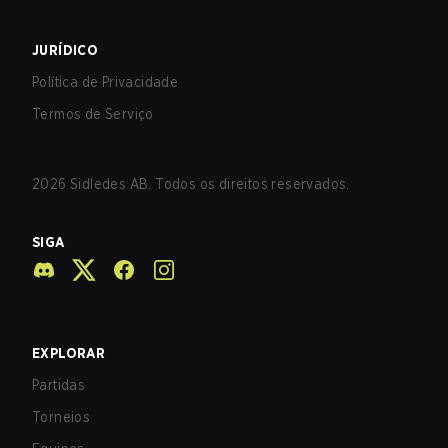
JURÍDICO
Política de Privacidade
Termos de Serviço
2026
Sidledes AB. Todos os direitos reservados.
SIGA
EXPLORAR
Partidas
Torneios