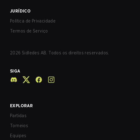
JURÍDICO
Política de Privacidade
Termos de Serviço
2026
Sidledes AB. Todos os direitos reservados.
SIGA
EXPLORAR
Partidas
Torneios
Equipes