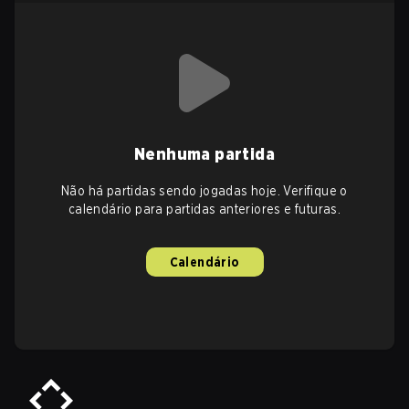
Nenhuma partida
Não há partidas sendo jogadas hoje. Verifique o
calendário para partidas anteriores e futuras.
Calendário