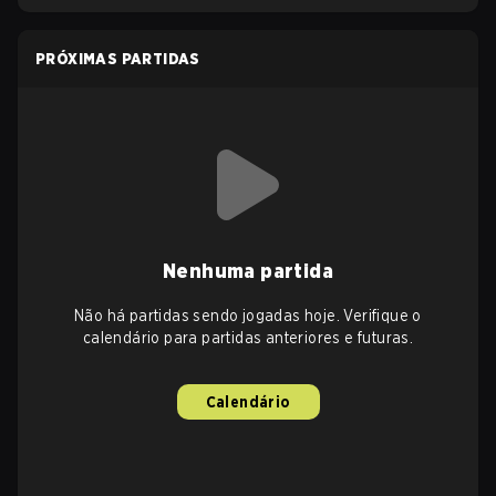
PRÓXIMAS PARTIDAS
Nenhuma partida
Não há partidas sendo jogadas hoje. Verifique o
calendário para partidas anteriores e futuras.
Calendário