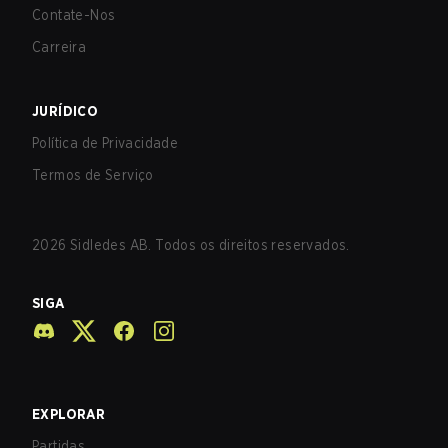
Contate-Nos
Carreira
JURÍDICO
Política de Privacidade
Termos de Serviço
2026
Sidledes AB. Todos os direitos reservados.
SIGA
EXPLORAR
Partidas