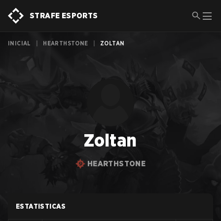
STRAFE ESPORTS
INICIAL
|
HEARTHSTONE
|
ZOLTAN
Zoltan
HEARTHSTONE
ESTATISTICAS