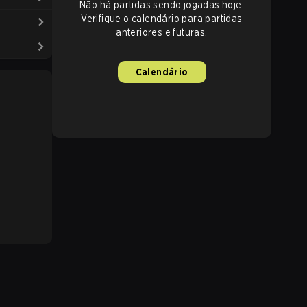
Não há partidas sendo jogadas hoje.
Verifique o calendário para partidas
anteriores e futuras.
Calendário