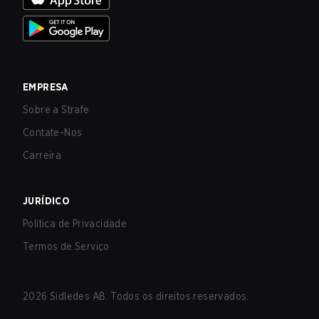
EMPRESA
Sobre a Strafe
Contate-Nos
Carreira
JURÍDICO
Política de Privacidade
Termos de Serviço
2026
Sidledes AB. Todos os direitos reservados.