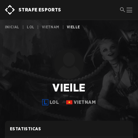
STRAFE ESPORTS
INICIAL
|
LOL
|
VIETNAM
|
VIELLE
VIElLE
LOL
VIETNAM
ESTATISTICAS