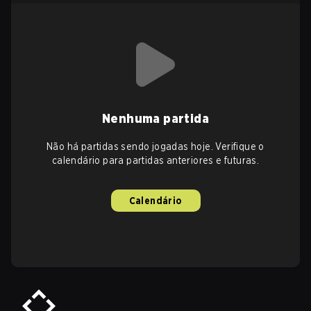
Nenhuma partida
Não há partidas sendo jogadas hoje. Verifique o
calendário para partidas anteriores e futuras.
Calendário