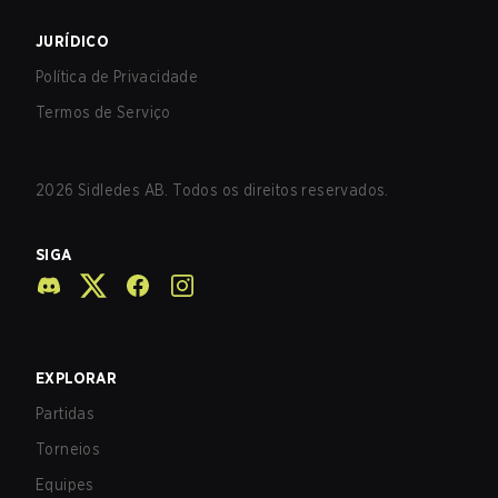
JURÍDICO
Política de Privacidade
Termos de Serviço
2026
Sidledes AB. Todos os direitos reservados.
SIGA
EXPLORAR
Partidas
Torneios
Equipes