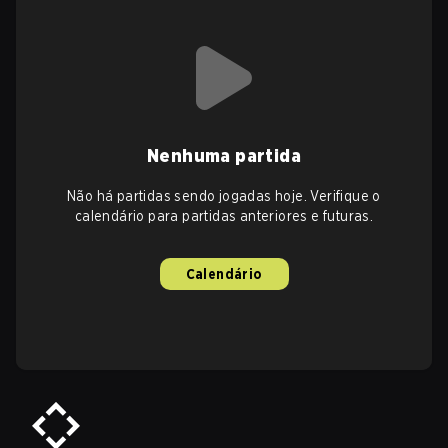
Nenhuma partida
Não há partidas sendo jogadas hoje. Verifique o
calendário para partidas anteriores e futuras.
Calendário