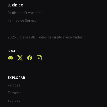
JURÍDICO
Política de Privacidade
Termos de Serviço
2026
Sidledes AB. Todos os direitos reservados.
SIGA
EXPLORAR
Partidas
Torneios
Equipes