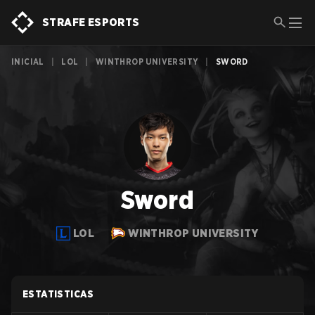
STRAFE ESPORTS
INICIAL
|
LOL
|
WINTHROP UNIVERSITY
|
SWORD
Sword
LOL
WINTHROP UNIVERSITY
ESTATISTICAS