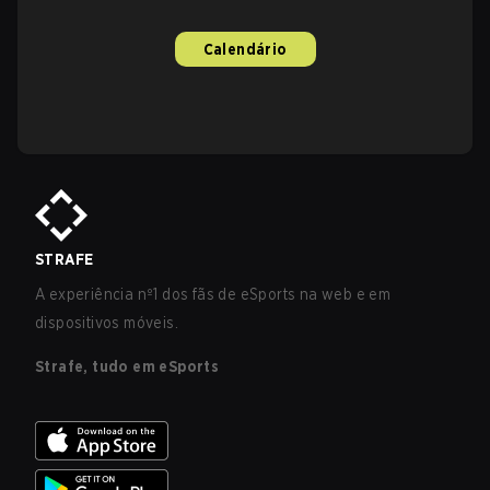
Calendário
STRAFE
A experiência nº1 dos fãs de eSports na web e em
dispositivos móveis.
Strafe, tudo em eSports