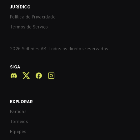
JURÍDICO
Política de Privacidade
Termos de Serviço
2026
Sidledes AB. Todos os direitos reservados.
SIGA
EXPLORAR
Partidas
Torneios
Equipes