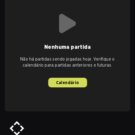
Nenhuma partida
Não há partidas sendo jogadas hoje. Verifique o
calendário para partidas anteriores e futuras.
Calendário