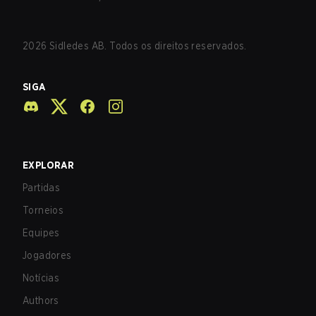
2026
Sidledes AB. Todos os direitos reservados.
SIGA
EXPLORAR
Partidas
Torneios
Equipes
Jogadores
Notícias
Authors