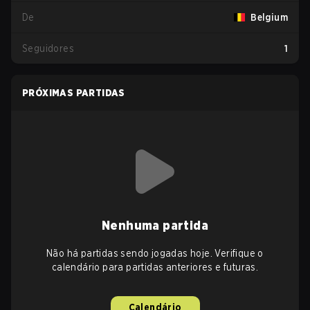
De
Belgium
Seguidores
1
PRÓXIMAS PARTIDAS
Nenhuma partida
Não há partidas sendo jogadas hoje. Verifique o
calendário para partidas anteriores e futuras.
Calendário