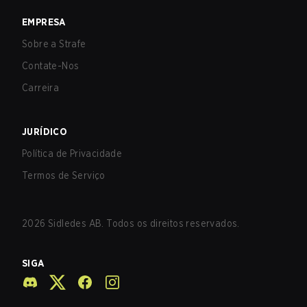
EMPRESA
Sobre a Strafe
Contate-Nos
Carreira
JURÍDICO
Política de Privacidade
Termos de Serviço
2026
Sidledes AB. Todos os direitos reservados.
SIGA