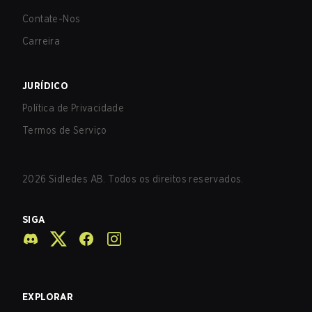
Contate-Nos
Carreira
JURÍDICO
Política de Privacidade
Termos de Serviço
2026
Sidledes AB. Todos os direitos reservados.
SIGA
EXPLORAR