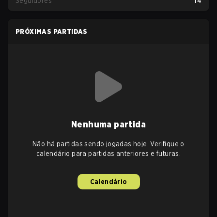
Seguidores
14
PRÓXIMAS PARTIDAS
Nenhuma partida
Não há partidas sendo jogadas hoje. Verifique o
calendário para partidas anteriores e futuras.
Calendário