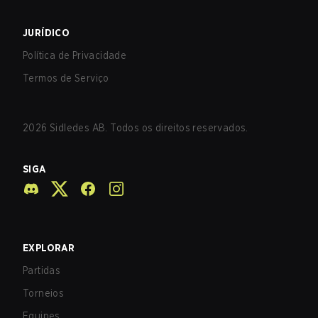
JURÍDICO
Política de Privacidade
Termos de Serviço
2026
Sidledes AB. Todos os direitos reservados.
SIGA
EXPLORAR
Partidas
Torneios
Equipes