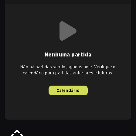
Nenhuma partida
Não há partidas sendo jogadas hoje. Verifique o
calendário para partidas anteriores e futuras.
Calendário