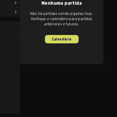
Nenhuma partida
Não há partidas sendo jogadas hoje.
Verifique o calendário para partidas
anteriores e futuras.
Calendário