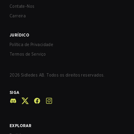
Contate-Nos
Carreira
JURÍDICO
Política de Privacidade
Termos de Serviço
2026
Sidledes AB. Todos os direitos reservados.
SIGA
EXPLORAR