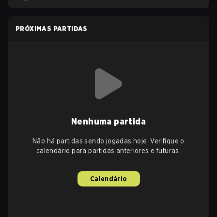
PRÓXIMAS PARTIDAS
Nenhuma partida
Não há partidas sendo jogadas hoje. Verifique o
calendário para partidas anteriores e futuras.
Calendário