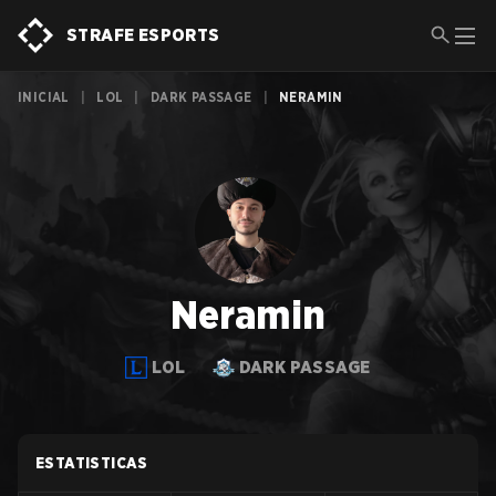
STRAFE ESPORTS
INICIAL
|
LOL
|
DARK PASSAGE
|
NERAMIN
Neramin
LOL
DARK PASSAGE
ESTATISTICAS