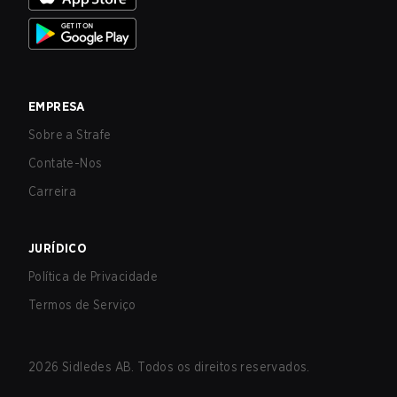
EMPRESA
Sobre a Strafe
Contate-Nos
Carreira
JURÍDICO
Política de Privacidade
Termos de Serviço
2026
Sidledes AB. Todos os direitos reservados.