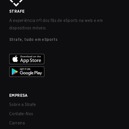
STRAFE
A experiência nº1 dos fãs de eSports na web e em
dispositivos móveis.
Strafe, tudo em eSports
EMPRESA
Sobre a Strafe
Contate-Nos
Carreira