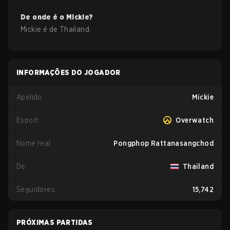
De onde é o
Mickie
?
Mickie
é de
Thailand
.
INFORMAÇÕES DO JOGADOR
Apelido
Mickie
Esport
Overwatch
Nome real
Pongphop Rattanasangchod
De
Thailand
Seguidores
15,742
PRÓXIMAS PARTIDAS