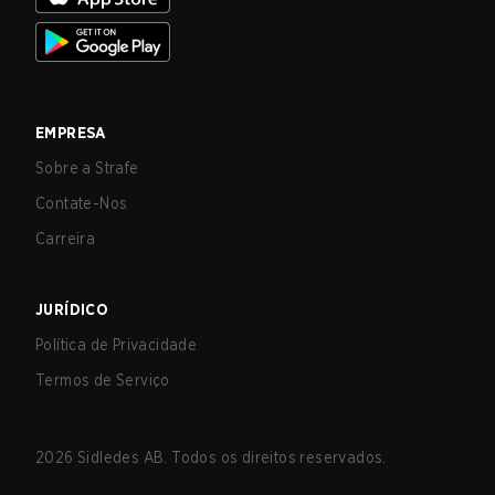
EMPRESA
Sobre a Strafe
Contate-Nos
Carreira
JURÍDICO
Política de Privacidade
Termos de Serviço
2026
Sidledes AB. Todos os direitos reservados.