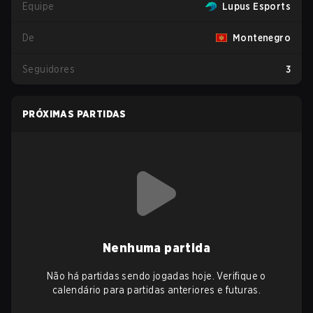
Equipe
Lupus Esports
De
Montenegro
Seguidores
3
PRÓXIMAS PARTIDAS
Nenhuma partida
Não há partidas sendo jogadas hoje. Verifique o
calendário para partidas anteriores e futuras.