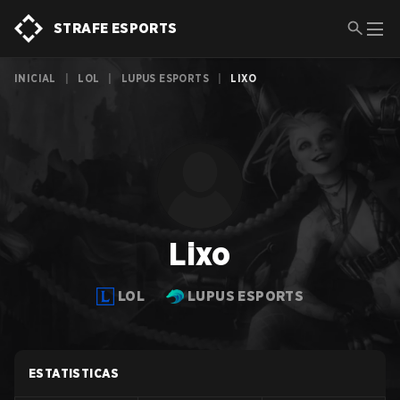
STRAFE ESPORTS
INICIAL
|
LOL
|
LUPUS ESPORTS
|
LIXO
Lixo
LOL
LUPUS ESPORTS
ESTATISTICAS