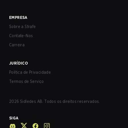
EMPRESA
Sobre a Strafe
Contate-Nos
Carreira
JURÍDICO
Política de Privacidade
Termos de Serviço
2026
Sidledes AB. Todos os direitos reservados.
SIGA