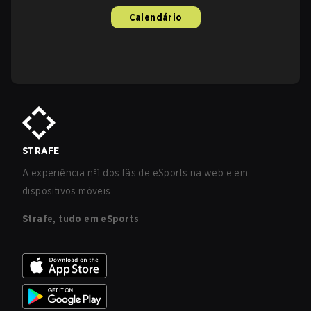
Calendário
STRAFE
A experiência nº1 dos fãs de eSports na web e em
dispositivos móveis.
Strafe, tudo em eSports