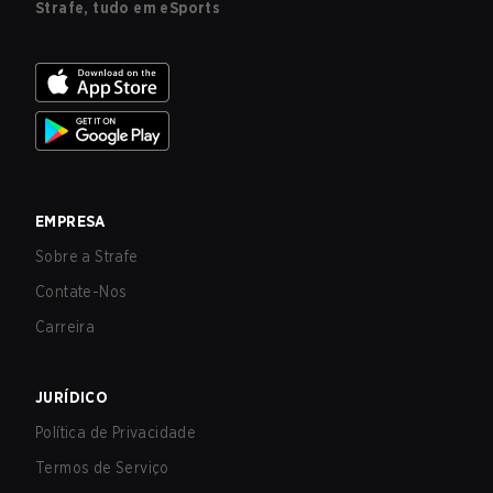
Strafe, tudo em eSports
EMPRESA
Sobre a Strafe
Contate-Nos
Carreira
JURÍDICO
Política de Privacidade
Termos de Serviço