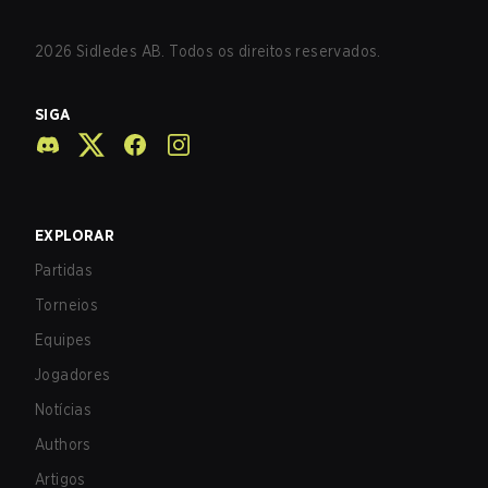
2026
Sidledes AB. Todos os direitos reservados.
SIGA
EXPLORAR
Partidas
Torneios
Equipes
Jogadores
Notícias
Authors
Artigos