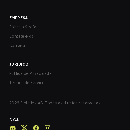
EMPRESA
Sobre a Strafe
Contate-Nos
Carreira
JURÍDICO
Política de Privacidade
Termos de Serviço
2026
Sidledes AB. Todos os direitos reservados.
SIGA