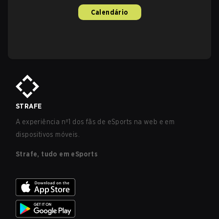
Calendário
STRAFE
A experiência nº1 dos fãs de eSports na web e em
dispositivos móveis.
Strafe, tudo em eSports