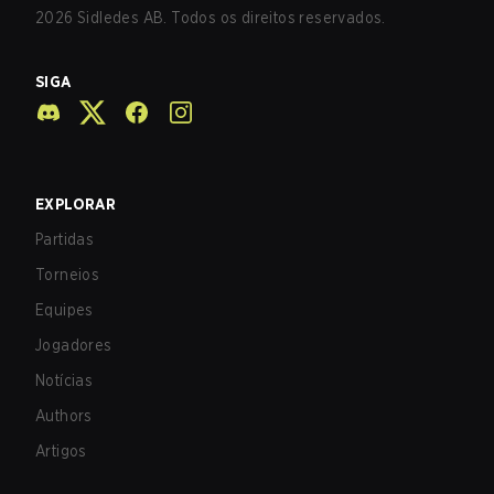
2026
Sidledes AB. Todos os direitos reservados.
SIGA
EXPLORAR
Partidas
Torneios
Equipes
Jogadores
Notícias
Authors
Artigos